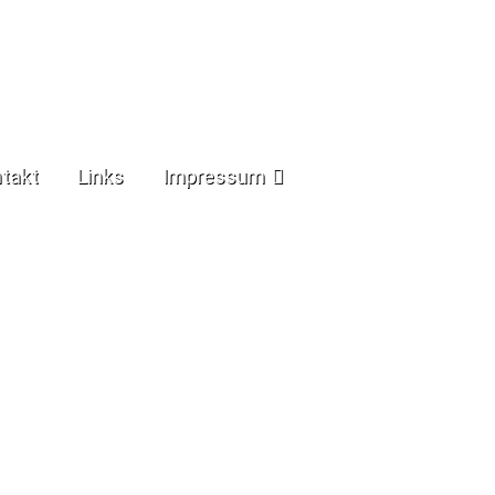
takt
Links
Impressum