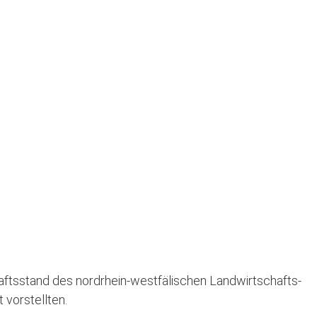
haftsstand des nordrhein-westfälischen Landwirtschafts-
 vorstellten.