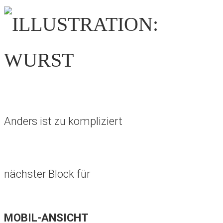
Anders ist zu kompliziert
nächster Block für
MOBIL-ANSICHT