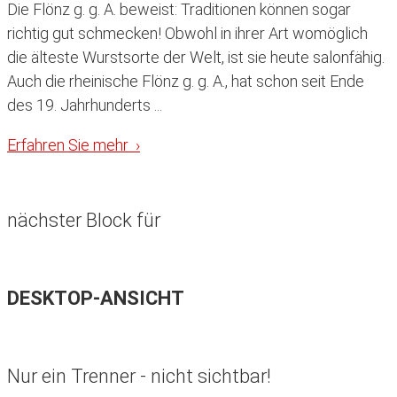
Die Flönz g. g. A. beweist: Traditionen können sogar
richtig gut schmecken! Obwohl in ihrer Art womöglich
die älteste Wurstsorte der Welt, ist sie heute salonfähig.
Auch die rheinische Flönz g. g. A., hat schon seit Ende
des 19. Jahrhunderts ...
Erfahren Sie mehr ›
nächster Block für
DESKTOP-ANSICHT
Nur ein Trenner - nicht sichtbar!