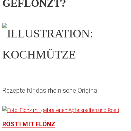
GEFLÖNZT?
Rezepte für das rheinische Original
RÖSTI MIT FLÖNZ