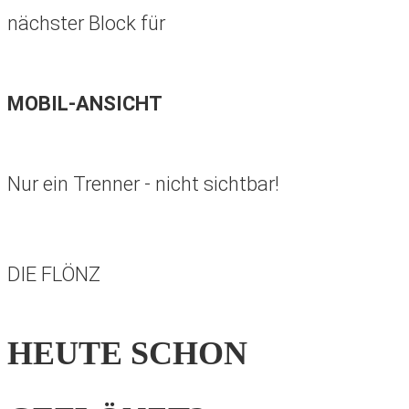
nächster Block für
MOBIL-ANSICHT
Nur ein Trenner - nicht sichtbar!
DIE FLÖNZ
HEUTE SCHON