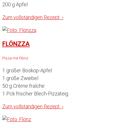
200 g Äpfel
Zum vollständigen Rezept ›
FLÖNZZA
Pizza mit Flönz
1 großer Boskop-Apfel
1 große Zwiebel
50 g Crème fraîche
1 Pck frischer Blech-Pizzateig
Zum vollständigen Rezept ›