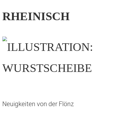
RHEINISCH
Neuigkeiten von der Flönz