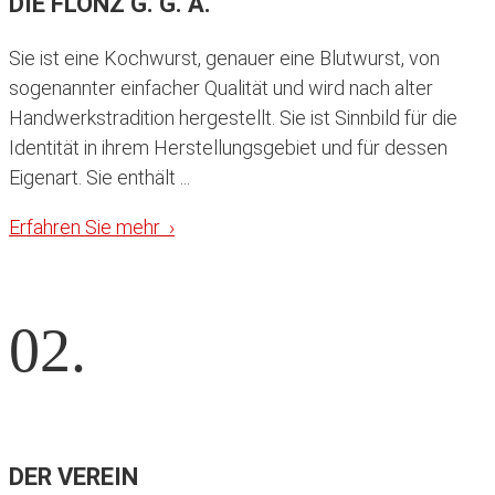
DIE FLÖNZ G. G. A.
Sie ist eine Kochwurst, genauer eine Blutwurst, von
sogenannter einfacher Qualität und wird nach alter
Handwerkstradition hergestellt. Sie ist Sinnbild für die
Identität in ihrem Herstellungsgebiet und für dessen
Eigenart. Sie enthält ...
Erfahren Sie mehr ›
02.
DER VEREIN