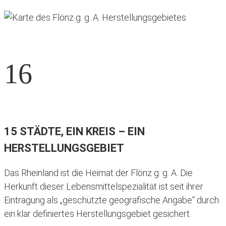
16
15 STÄDTE, EIN KREIS – EIN
HERSTELLUNGSGEBIET
Das Rheinland ist die Heimat der Flönz g. g. A. Die
Herkunft dieser Lebensmittelspezialität ist seit ihrer
Eintragung als „geschützte geografische Angabe“ durch
ein klar definiertes Herstellungsgebiet gesichert.