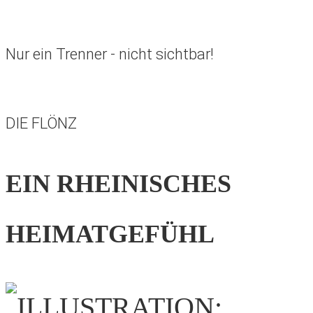
Nur ein Trenner - nicht sichtbar!
DIE FLÖNZ
EIN RHEINISCHES
HEIMATGEFÜHL