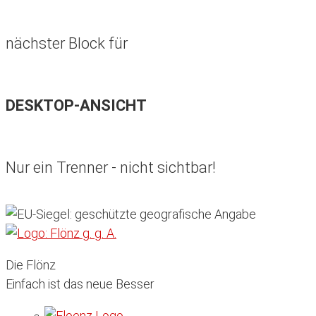
nächster Block für
DESKTOP-ANSICHT
Nur ein Trenner - nicht sichtbar!
Die Flönz
Einfach ist das neue Besser