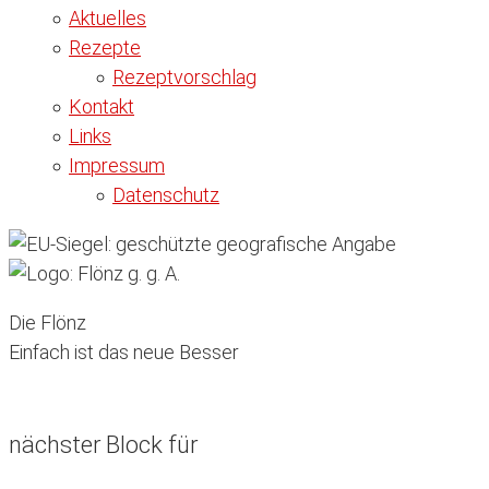
Aktuelles
Rezepte
Rezeptvorschlag
Kontakt
Links
Impressum
Datenschutz
Die Flönz
Einfach ist das neue Besser
nächster Block für