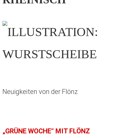
Neuigkeiten von der Flönz
„GRÜNE WOCHE“ MIT FLÖNZ