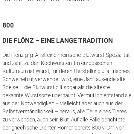
800
DIE FLÖNZ – EINE LANGE TRADITION
Die Flönz g. g. A. ist eine rheinische Blutwurst-Spezialität
und zählt zu den Kochwürsten. Im europäischen
Kulturraum ist Wurst, für deren Herstellung u. a. frisches
Schweineblut verwendet wird, eine Jahrtausende alte
Speise – die Blutwurst gilt sogar als die älteste
bekannte Wurstsorte überhaupt. Vermutlich entstand sie
aus der Notwendigkeit – vielleicht aber auch aus der
Selbstverständlichkeit – heraus, alle Teile eines Tieres
zu verwenden, auch sein Blut. Auf alle Fälle berichtete
der griechische Dichter Homer bereits 800 v. Chr. von