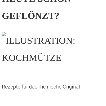
GEFLÖNZT?
Rezepte für das rheinische Original