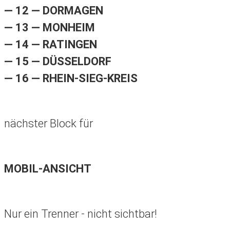
— 12 — DORMAGEN
— 13 — MONHEIM
— 14 — RATINGEN
— 15 — DÜSSELDORF
— 16 — RHEIN-SIEG-KREIS
nächster Block für
MOBIL-ANSICHT
Nur ein Trenner - nicht sichtbar!