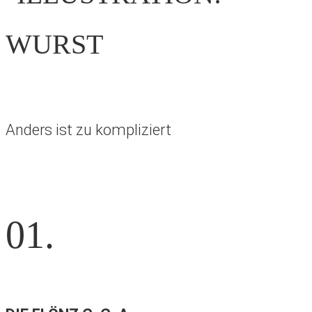
Anders ist zu kompliziert
01.