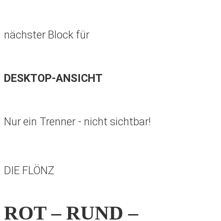
nächster Block für
DESKTOP-ANSICHT
Nur ein Trenner - nicht sichtbar!
DIE FLÖNZ
ROT – RUND –