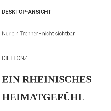
DESKTOP-ANSICHT
Nur ein Trenner - nicht sichtbar!
DIE FLÖNZ
EIN RHEINISCHES
HEIMATGEFÜHL