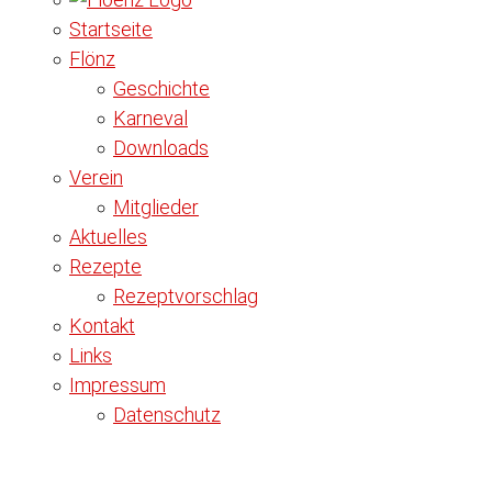
Startseite
Flönz
Geschichte
Karneval
Downloads
Verein
Mitglieder
Aktuelles
Rezepte
Rezeptvorschlag
Kontakt
Links
Impressum
Datenschutz