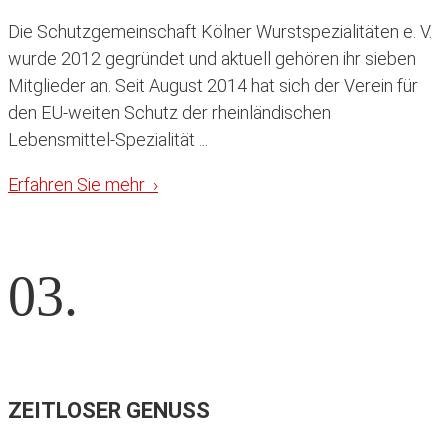
Die Schutzgemeinschaft Kölner Wurstspezialitäten e. V.
wurde 2012 gegründet und aktuell gehören ihr sieben
Mitglieder an. Seit August 2014 hat sich der Verein für
den EU-weiten Schutz der rheinländischen
Lebensmittel-Spezialität ...
Erfahren Sie mehr ›
03.
ZEITLOSER GENUSS