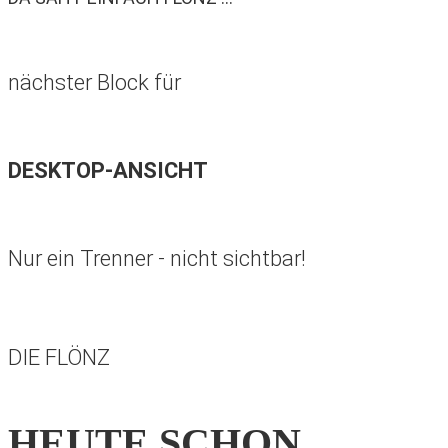
nächster Block für
DESKTOP-ANSICHT
Nur ein Trenner - nicht sichtbar!
DIE FLÖNZ
HEUTE SCHON