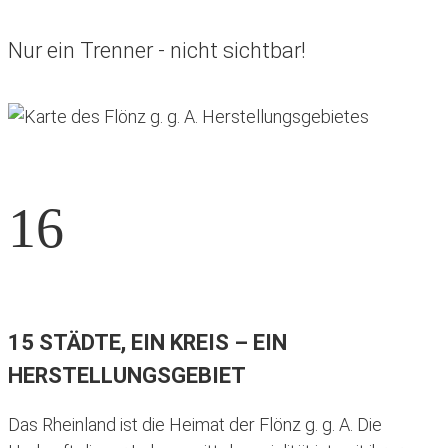
Nur ein Trenner - nicht sichtbar!
16
15 STÄDTE, EIN KREIS – EIN
HERSTELLUNGSGEBIET
Das Rheinland ist die Heimat der Flönz g. g. A. Die