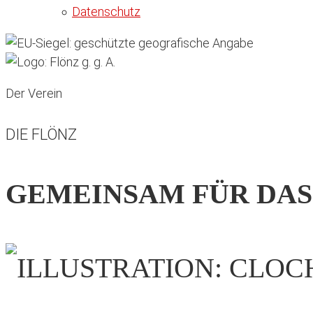
Datenschutz
Der Verein
DIE FLÖNZ
GEMEINSAM FÜR DAS