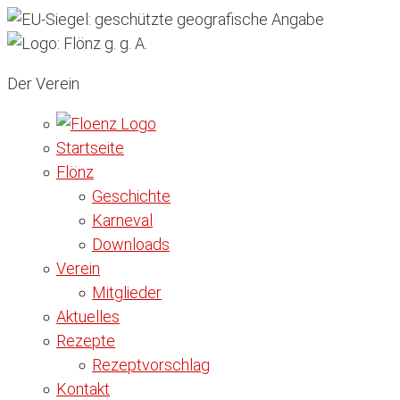
Der Verein
Startseite
Flönz
Geschichte
Karneval
Downloads
Verein
Mitglieder
Aktuelles
Rezepte
Rezeptvorschlag
Kontakt