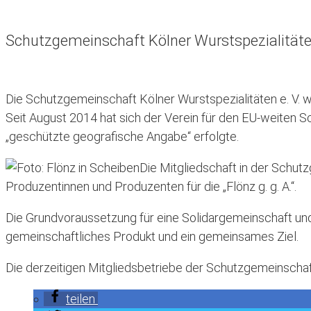
Schutzgemeinschaft Kölner Wurstspezialitäten
Die Schutzgemeinschaft Kölner Wurstspezialitäten e. V. w
Seit August 2014 hat sich der Verein für den EU-weiten Sc
„geschützte geografische Angabe“ erfolgte.
Die Mitgliedschaft in der Schut
Produzentinnen und Produzenten für die „Flönz g. g. A.“.
Die Grundvoraussetzung für eine Solidargemeinschaft und 
gemeinschaftliches Produkt und ein gemeinsames Ziel.
Die derzeitigen Mitgliedsbetriebe der Schutzgemeinschaft 
teilen