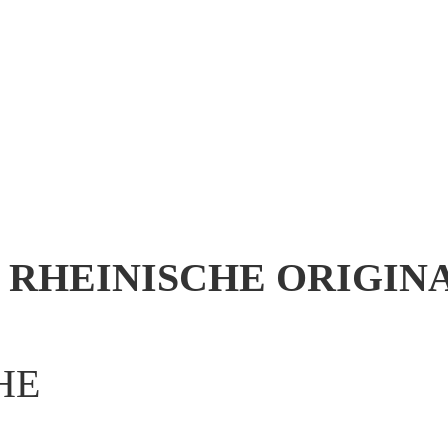
 RHEINISCHE ORIGIN