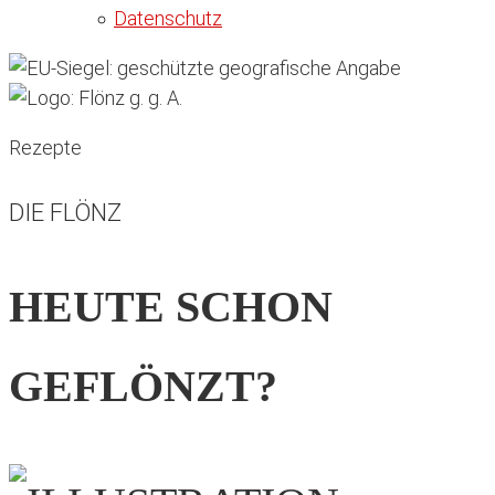
Datenschutz
Rezepte
DIE FLÖNZ
HEUTE SCHON
GEFLÖNZT?