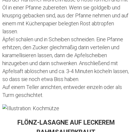
Öl in einer Pfanne zubereiten. Wenn sie goldgelb und
knusprig gebacken sind, aus der Pfanne nehmen und auf
einem mit Küchenpapier belegten Rost abtropfen
lassen.
Äpfel schälen und in Scheiben schneiden. Eine Pfanne
erhitzen, den Zucker gleichmäßig darin verteilen und
karamellisieren lassen, dann die Apfelscheiben
hinzugeben und darin schwenken. Anschließend mit
Apfelsaft ablöschen und ca. 3-4 Minuten köcheln lassen,
so dass sie noch etwa Biss haben.
Auf einem Teller anrichten, entweder einzeln oder als
Turm geschichtet.
FLÖNZ-LASAGNE AUF LECKEREM