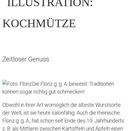
Zeitloser Genuss
Die Flönz g. g. A. beweist: Traditionen
können sogar richtig gut schmecken!
Obwohl in ihrer Art womöglich die älteste Wurstsorte
der Welt, ist sie heute salonfähig. Auch die rheinische
Flönz g. g. A., hat schon seit Ende des 19. Jahrhunderts
z. B. als Mittlerin zwischen Kartoffeln und Äpfeln einen