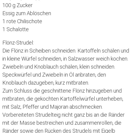
100 g Zucker
Essig zum Ablöschen
1 rote Chilischote
1 Schalotte
Flönz-Strudel:
Die Flönz in Scheiben schneiden. Kartoffeln schälen und
in kleine Würfel schneiden, in Salzwasser weich kochen.
Zwiebeln und Knoblauch schälen, klein schneiden.
Speckwürfel und Zwiebeln in Öl anbraten, den
Knoblauch dazugeben, kurz mitbraten.
Zum Schluss die geschnittene Flönz hinzugeben und
mitbraten, die gekochten Kartoffelwürfel unterheben,
mit Salz, Pfeffer und Majoran abschmecken.
Vorbereiteten Strudelteig nicht ganz bis an die Ränder
mit der Masse bestreichen und zusammenrollen, die
Ränder sowie den Rücken des Strudels mit Eigelb